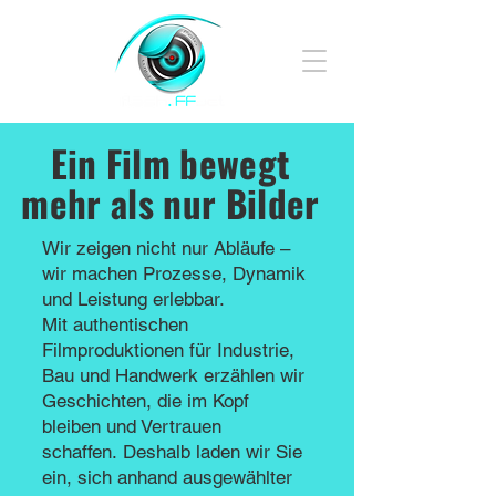
Ein Film bewegt
mehr als nur Bilder
Wir zeigen nicht nur Abläufe –
wir machen Prozesse, Dynamik
und Leistung erlebbar.
Mit authentischen
Filmproduktionen für Industrie,
Bau und Handwerk erzählen wir
Geschichten, die im Kopf
bleiben und Vertrauen
schaffen.
Deshalb laden wir Sie
ein, sich anhand ausgewählter