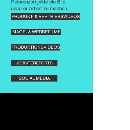
Referenzprojekte ein Bild
unserer Arbeit zu machen.
PRODUKT- & VERTRIEBSVIDEOS
IMAGE- & WERBEFILME
PRODUKTIONSVIDEOS
JOBSITEREPORTS
SOCIAL MEDIA